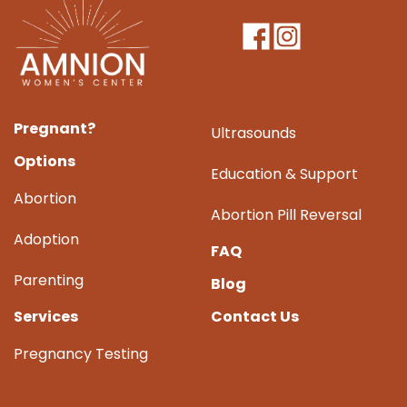
Pregnant?
Ultrasounds
Options
Education & Support
Abortion
Abortion Pill Reversal
Adoption
FAQ
Parenting
Blog
Services
Contact Us
Pregnancy Testing