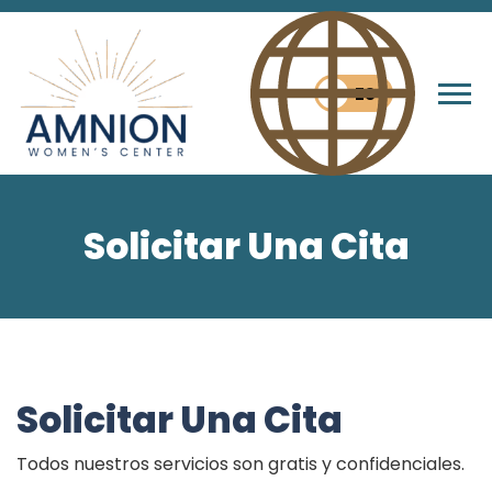
ES
Tog
Solicitar Una Cita
Solicitar Una Cita
Todos nuestros servicios son gratis y confidenciales.