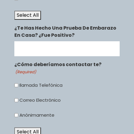
Select All
¿Te Has Hecho Una Prueba De Embarazo
En Casa? ¿Fue Positivo?
¿Cómo deberíamos contactar te?
(Required)
Ilamada Telefónica
Correo Electrónico
Anónimamente
Select All