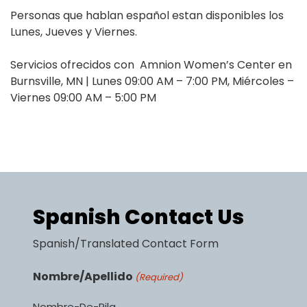
Personas que hablan español estan disponibles los
Lunes, Jueves y Viernes.
Servicios ofrecidos con Amnion Women’s Center en
Burnsville, MN | Lunes 09:00 AM – 7:00 PM, Miércoles –
Viernes 09:00 AM – 5:00 PM
Spanish Contact Us
Spanish/Translated Contact Form
Nombre/Apellido
(Required)
Nombre-De-Pila